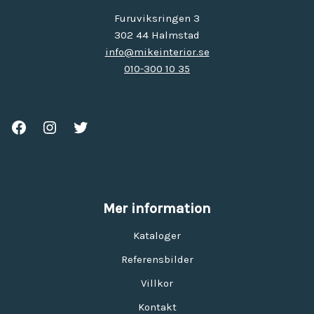
Furuviksringen 3
302 44 Halmstad
info@mikeinterior.se
010-300 10 35
Mer information
Kataloger
Referensbilder
Villkor
Kontakt