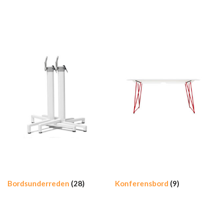
Bordsunderreden
(28)
Konferensbord
(9)