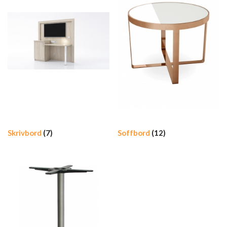
Skrivbord
(7)
Soffbord
(12)