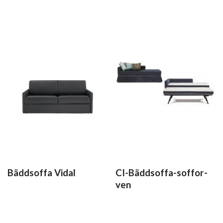
Bäddsoffa Vidal
CI-Bäddsoffa-soffor-
ven