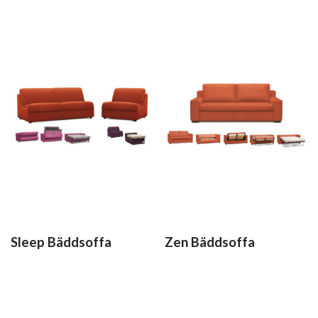
Sleep Bäddsoffa
Zen Bäddsoffa