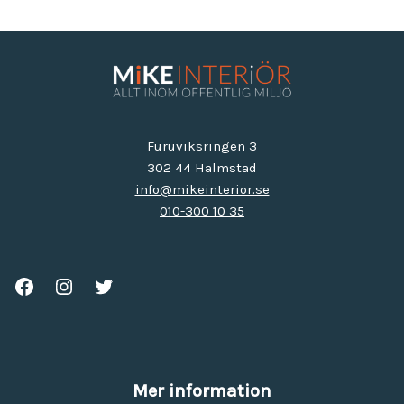
Furuviksringen 3
302 44 Halmstad
info@mikeinterior.se
010-300 10 35
Mer information