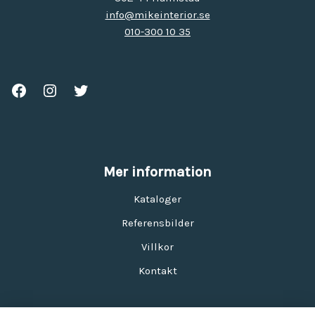
info@mikeinterior.se
010-300 10 35
Mer information
Kataloger
Referensbilder
Villkor
Kontakt