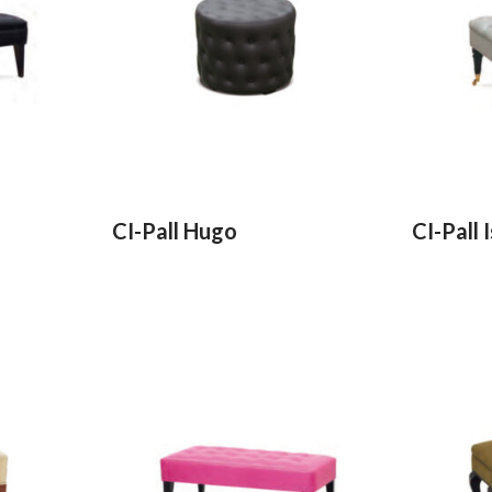
CI-Pall Hugo
CI-Pall 