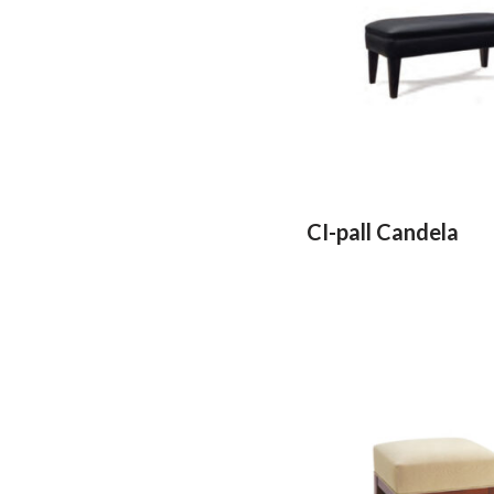
CI-pall Candela