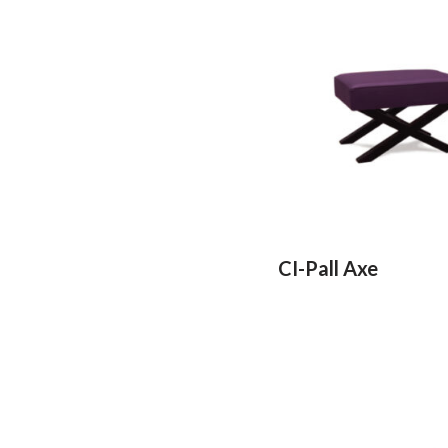
CI-Pall Axe