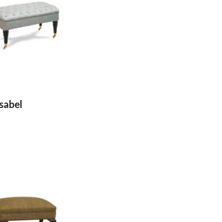
Isabel