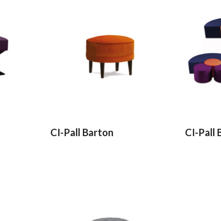
CI-Pall Barton
CI-Pall