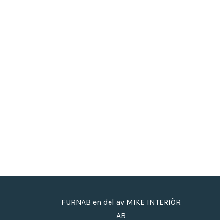
FURNAB en del av MIKE INTERIÖR
AB