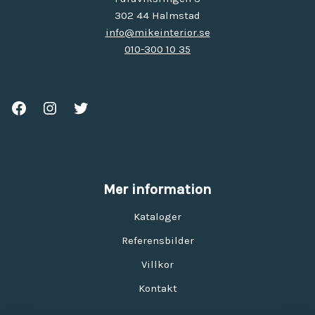
302 44 Halmstad
info@mikeinterior.se
010-300 10 35
Mer information
Kataloger
Referensbilder
Villkor
Kontakt