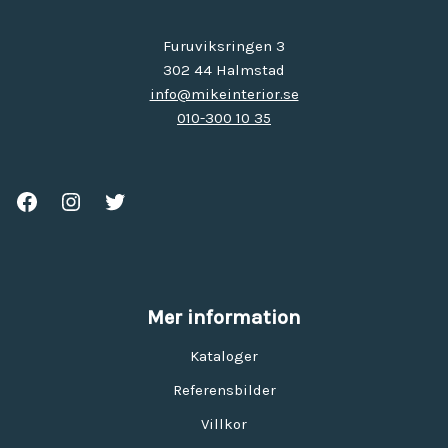
Furuviksringen 3
302 44 Halmstad
info@mikeinterior.se
010-300 10 35
Mer information
Kataloger
Referensbilder
Villkor