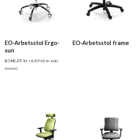
EO-Arbetsstol Ergo-
EO-Arbetsstol frame
sun
6,146.25
kr
(
4,917.00
kr
exkl.
moms)