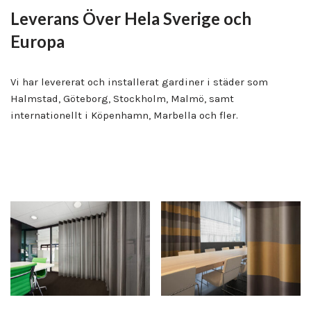
Leverans Över Hela Sverige och
Europa
Vi har levererat och installerat gardiner i städer som
Halmstad, Göteborg, Stockholm, Malmö, samt
internationellt i Köpenhamn, Marbella och fler.