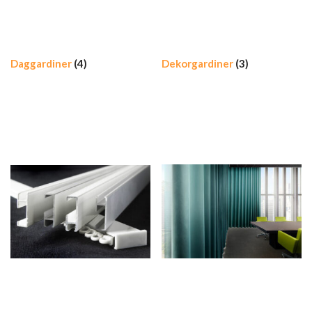
Daggardiner
(4)
Dekorgardiner
(3)