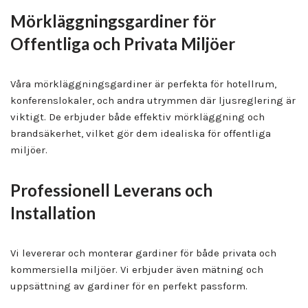
Mörkläggningsgardiner för
Offentliga och Privata Miljöer
Våra mörkläggningsgardiner är perfekta för hotellrum,
konferenslokaler, och andra utrymmen där ljusreglering är
viktigt. De erbjuder både effektiv mörkläggning och
brandsäkerhet, vilket gör dem idealiska för offentliga
miljöer.
Professionell Leverans och
Installation
Vi levererar och monterar gardiner för både privata och
kommersiella miljöer. Vi erbjuder även mätning och
uppsättning av gardiner för en perfekt passform.