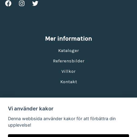
Mer information
Kataloger
Referensbilder
Villkor
Kontakt
Vi använder kakor
Nyhetsbrev
Denna webbsida använder kakor för att förbättra din
upplevelse!
E-postadress: