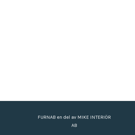
FURNAB en del av MIKE INTERIÖR
AB