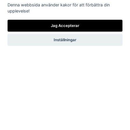
Denna webbsida använder kakor för att förbättra din
upplevelse!
Jag Accepterar
Inställningar