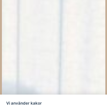
Vi använder kakor