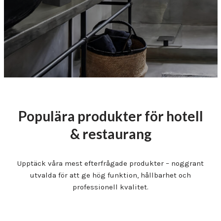
Populära produkter för hotell
& restaurang
Upptäck våra mest efterfrågade produkter – noggrant
utvalda för att ge hög funktion, hållbarhet och
professionell kvalitet.