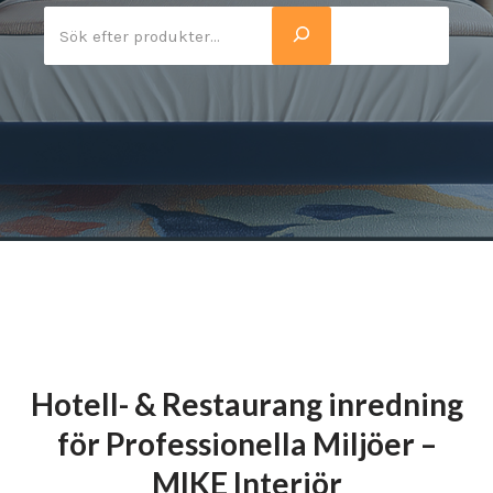
Hotell- & Restaurang inredning
för Professionella Miljöer –
MIKE Interiör