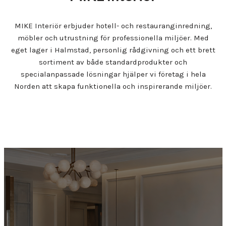
MIKE Interiör erbjuder hotell- och restauranginredning,
möbler och utrustning för professionella miljöer. Med
eget lager i Halmstad, personlig rådgivning och ett brett
sortiment av både standardprodukter och
specialanpassade lösningar hjälper vi företag i hela
Norden att skapa funktionella och inspirerande miljöer.