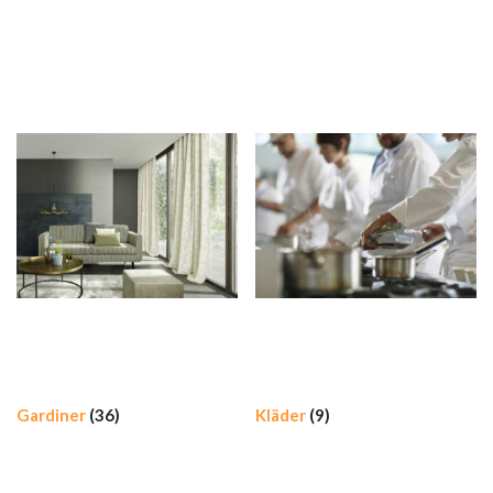
Gardiner
(36)
Kläder
(9)