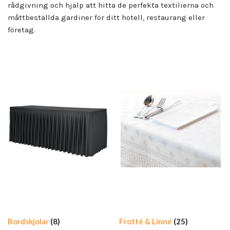
rådgivning och hjälp att hitta de perfekta textilierna och
måttbeställda gardiner för ditt hotell, restaurang eller
företag.
Bordskjolar
(8)
Frotté & Linné
(25)