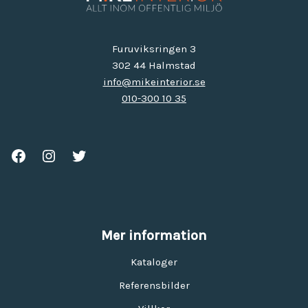
Furuviksringen 3
302 44 Halmstad
info@mikeinterior.se
010-300 10 35
Mer information
Kataloger
Referensbilder