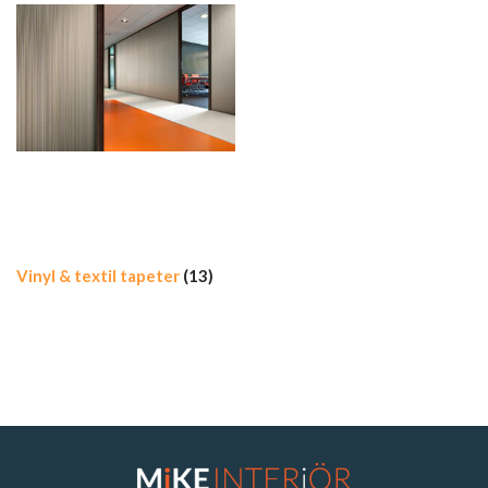
Vinyl & textil tapeter
(13)