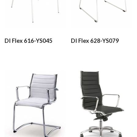
DI Flex 616-YS045
DI Flex 628-YS079