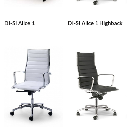
DI-SI Alice 1
DI-SI Alice 1 Highback