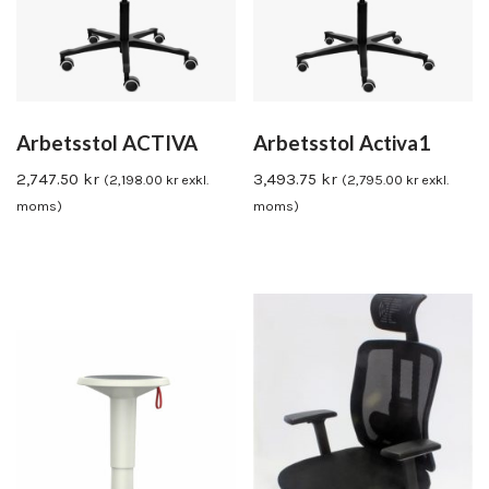
Arbetsstol ACTIVA
Arbetsstol Activa1
2,747.50
kr
3,493.75
kr
(
2,198.00
kr
exkl.
(
2,795.00
kr
exkl.
moms)
moms)