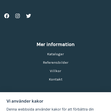
Mer information
Kataloger
Referensbilder
Villkor
Kontakt
Vi använder kakor
Nyhetsbrev
Denna webbsida använder kakor för att förbättra din