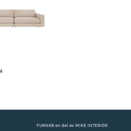
6)
FURNAB en del av MIKE INTERIÖR