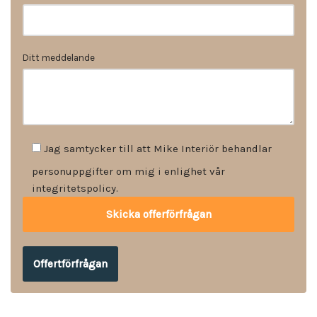
Ditt meddelande
Jag samtycker till att Mike Interiör behandlar
personuppgifter om mig i enlighet vår
integritetspolicy.
Offertförfrågan