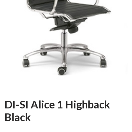
DI-SI Alice 1 Highback
Black