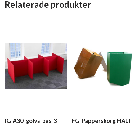
Relaterade produkter
IG-A30-golvs-bas-3
FG-Papperskorg HALT