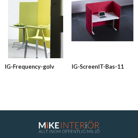
IG-Frequency-golv
IG-ScreenIT-Bas-11