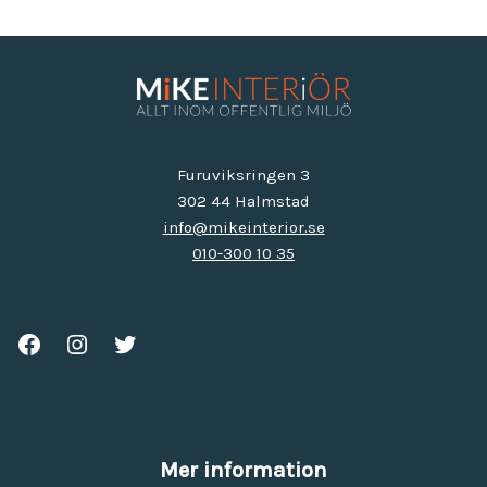
Furuviksringen 3
302 44 Halmstad
info@mikeinterior.se
010-300 10 35
Mer information