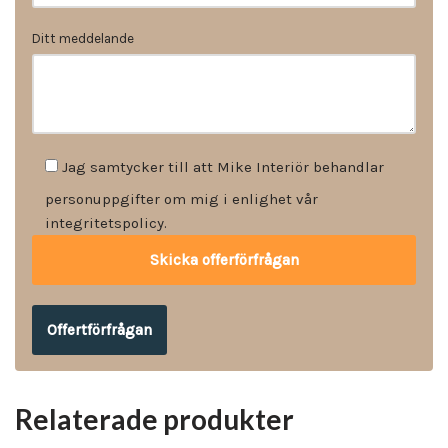
Ditt meddelande
Jag samtycker till att Mike Interiör behandlar
personuppgifter om mig i enlighet vår
integritetspolicy.
Offertförfrågan
Relaterade produkter