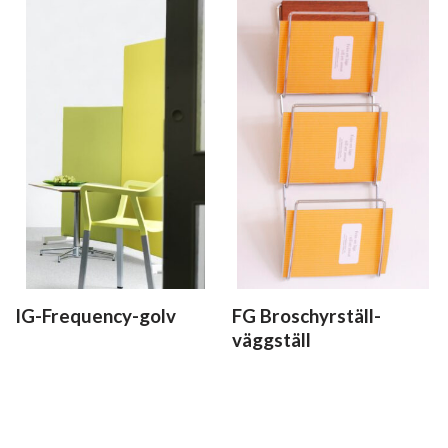
IG-Frequency-golv
FG Broschyrställ-
väggställ