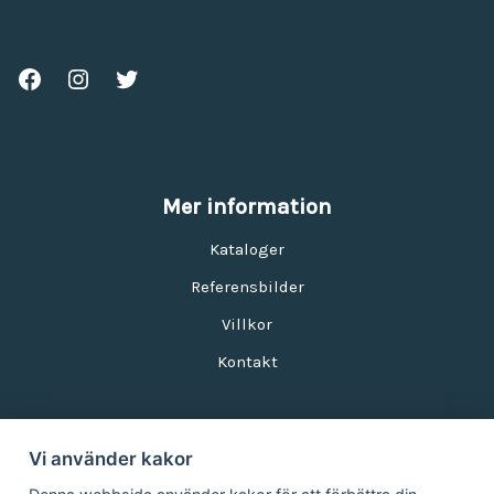
Mer information
Kataloger
Referensbilder
Villkor
Kontakt
Vi använder kakor
Nyhetsbrev