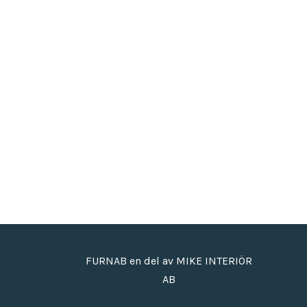
FURNAB en del av MIKE INTERIÖR
AB