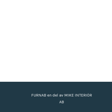
FURNAB en del av MIKE INTERIÖR
AB