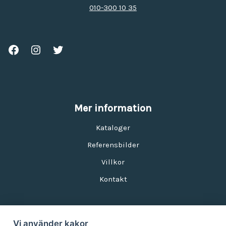
010-300 10 35
Mer information
Kataloger
Referensbilder
Villkor
Kontakt
Vi använder kakor