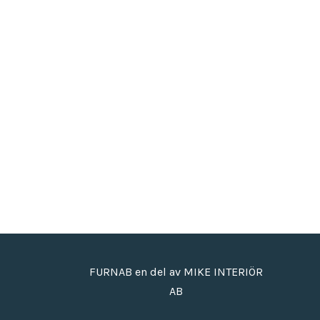
FURNAB en del av MIKE INTERIÖR
AB