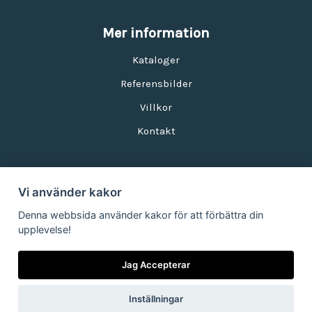
Mer information
Kataloger
Referensbilder
Villkor
Kontakt
Vi använder kakor
Nyhetsbrev
Denna webbsida använder kakor för att förbättra din
upplevelse!
E-postadress:
Jag Accepterar
Inställningar