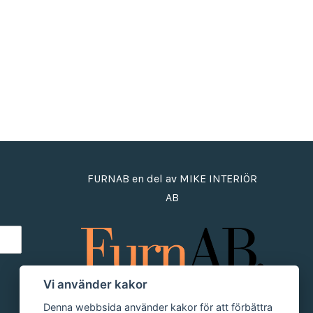
FURNAB en del av MIKE INTERIÖR
AB
Vi använder kakor
Denna webbsida använder kakor för att förbättra