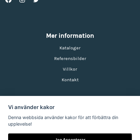
Mer information
Kataloger
Referensbilder
Villkor
Kontakt
Vi använder kakor
Nyhetsbrev
Denna webbsida använder kakor för att förbättra din
upplevelse!
E-postadress:
Jag Accepterar