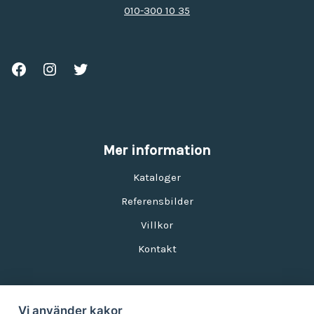
010-300 10 35
Mer information
Kataloger
Referensbilder
Villkor
Kontakt
Vi använder kakor