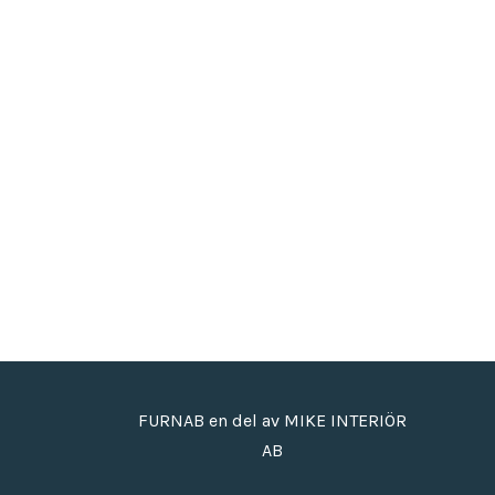
FURNAB en del av MIKE INTERIÖR
AB