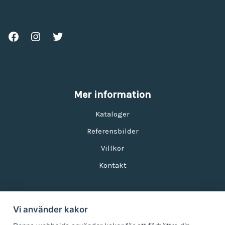
Mer information
Kataloger
Referensbilder
Villkor
Kontakt
Vi använder kakor
Nyhetsbrev