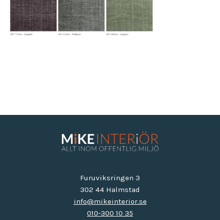
Furuviksringen 3
302 44 Halmstad
info@mikeinterior.se
010-300 10 35