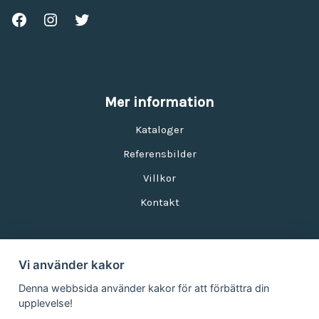
Mer information
Kataloger
Referensbilder
Villkor
Kontakt
Vi använder kakor
Nyhetsbrev
Denna webbsida använder kakor för att förbättra din
upplevelse!
E-postadress: