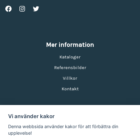
Mer information
Kataloger
Referensbilder
Villkor
Kontakt
Vi använder kakor
Nyhetsbrev
Denna webbsida använder kakor för att förbättra din
upplevelse!
E-postadress: