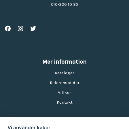
010-300 10 35
Mer information
Kataloger
Referensbilder
Villkor
Kontakt
Vi använder kakor