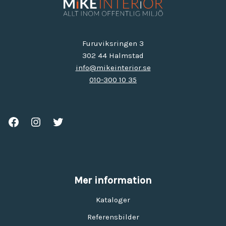
Furuviksringen 3
302 44 Halmstad
info@mikeinterior.se
010-300 10 35
Mer information
Kataloger
Referensbilder