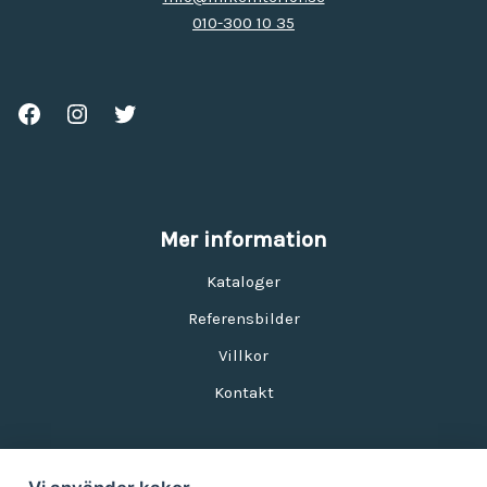
010-300 10 35
Mer information
Kataloger
Referensbilder
Villkor
Kontakt