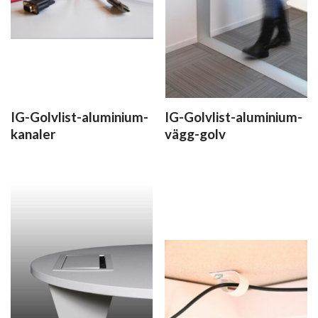
IG-Golvlist-aluminium-
IG-Golvlist-aluminium-
kanaler
vägg-golv