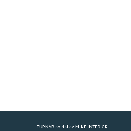
FURNAB en del av MIKE INTERIÖR