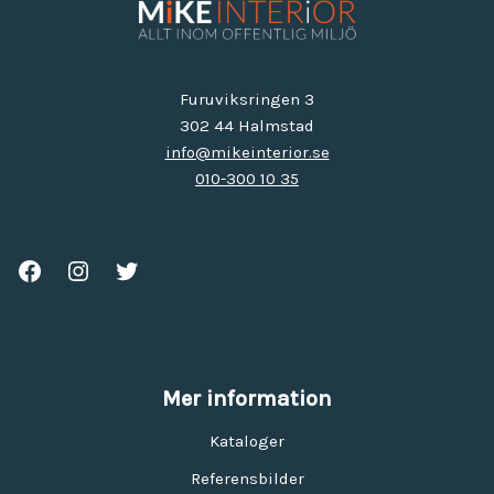
Furuviksringen 3
302 44 Halmstad
info@mikeinterior.se
010-300 10 35
Mer information
Kataloger
Referensbilder