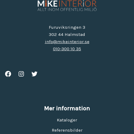
Furuviksringen 3
302 44 Halmstad
info@mikeinterior.se
010-300 10 35
Mer information
Kataloger
Referensbilder