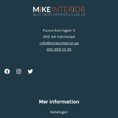
Furuviksringen 3
302 44 Halmstad
info@mikeinterior.se
010-300 10 35
Mer information
Kataloger