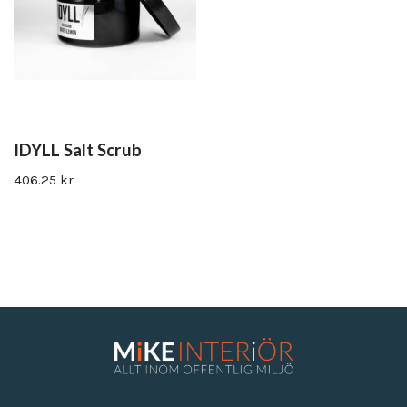
IDYLL Salt Scrub
406.25
kr