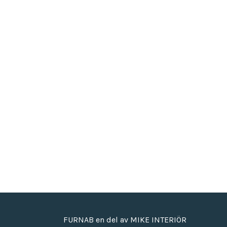
FURNAB en del av MIKE INTERIÖR