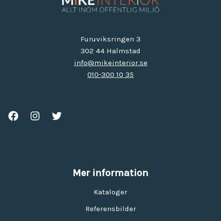
Furuviksringen 3
302 44 Halmstad
info@mikeinterior.se
010-300 10 35
Mer information
Kataloger
Referensbilder