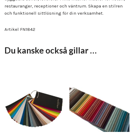
restauranger, receptioner och väntrum. Skapa en stilren
och funktionell sittlösning för din verksamhet.
Artikel FN1842
Du kanske också gillar …