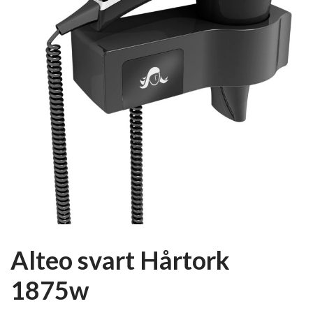
Alteo svart Hårtork
1875w