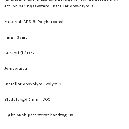
ett joniseringssystem. Installationsvolym 3.
Material: ABS & Polykarbonat
Färg : Svart
Garanti (i år) : 2
Jonisera: Ja
Installationsvolym : Volym 3
Sladdlängd (mm) : 700
LightTouch patenterat handtag: Ja