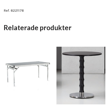
Ref. 8221178
Relaterade produkter