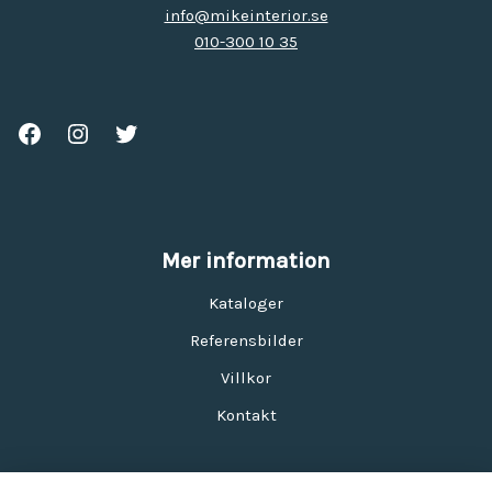
info@mikeinterior.se
010-300 10 35
Mer information
Kataloger
Referensbilder
Villkor
Kontakt