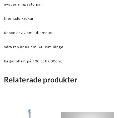
avspärrningsstolpar.
Kromade krokar.
Repen är 3,2cm i diameter.
Våra rep är 150cm -600cm långa.
Begär offert på 400 och 600cm.
Relaterade produkter