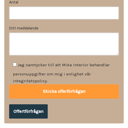
Antal
Ditt meddelande
Jag samtycker till att Mike Interiör behandlar
personuppgifter om mig i enlighet vår
integritetspolicy.
Offertförfrågan