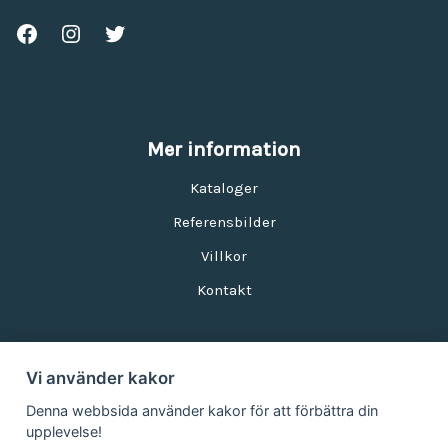
Mer information
Kataloger
Referensbilder
Villkor
Kontakt
Vi använder kakor
Nyhetsbrev
Denna webbsida använder kakor för att förbättra din
upplevelse!
E-postadress: