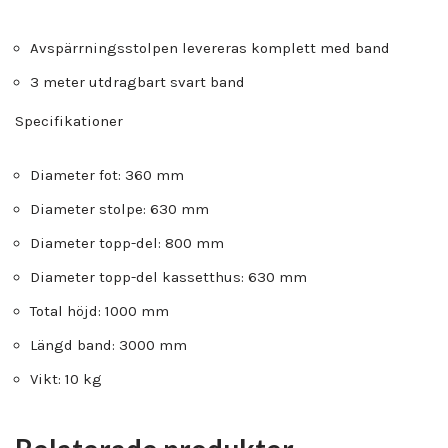
Avspärrningsstolpen levereras komplett med band
3 meter utdragbart svart band
Specifikationer
Diameter fot: 360 mm
Diameter stolpe: 630 mm
Diameter topp-del: 800 mm
Diameter topp-del kassetthus: 630 mm
Total höjd: 1000 mm
Längd band: 3000 mm
Vikt: 10 kg