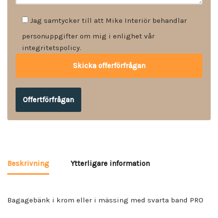
Jag samtycker till att Mike Interiör behandlar
personuppgifter om mig i enlighet vår
integritetspolicy.
Offertförfrågan
Beskrivning
Ytterligare information
Bagagebänk i krom eller i mässing med svarta band PRO