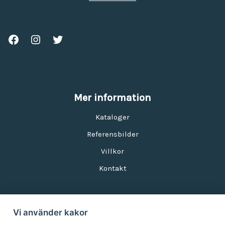
Mer information
Kataloger
Referensbilder
Villkor
Kontakt
Vi använder kakor
Nyhetsbrev