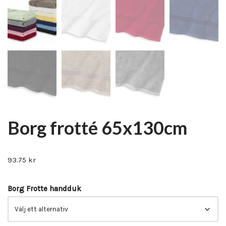
Borg frotté 65x130cm
93.75
kr
Borg Frotte handduk