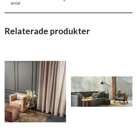
antal
Relaterade produkter