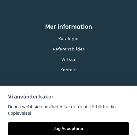
Mer information
Kataloger
Referensbilder
Villkor
Kontakt
Vi använder kakor
Nyhetsbrev
Denna webbsida använder kakor för att förbättra din
upplevelse!
E-postadress:
Jag Accepterar