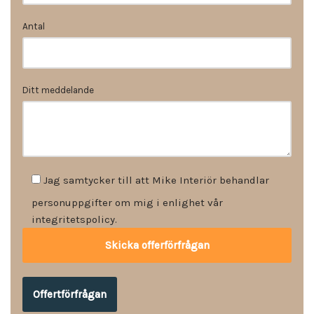
Antal
Ditt meddelande
Jag samtycker till att Mike Interiör behandlar
personuppgifter om mig i enlighet vår
integritetspolicy.
Offertförfrågan