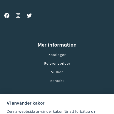
Mer information
Kataloger
Referensbilder
Villkor
Kontakt
Vi använder kakor
Nyhetsbrev
Denna webbsida använder kakor för att förbättra din