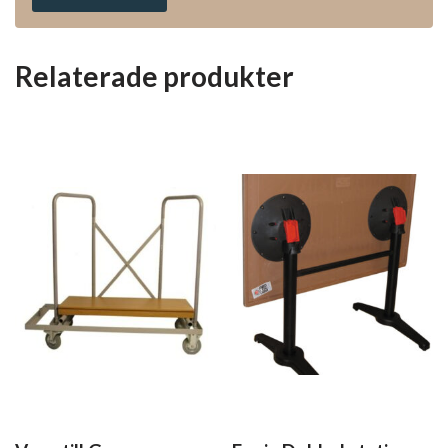
Relaterade produkter