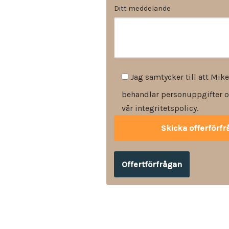
Ditt meddelande
Jag samtycker till att Mike
behandlar personuppgifter o
vår integritetspolicy.
Offertförfrågan