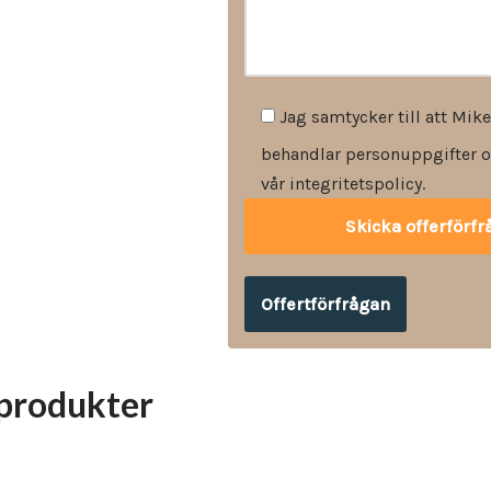
Jag samtycker till att Mike
behandlar personuppgifter o
vår integritetspolicy.
Offertförfrågan
produkter