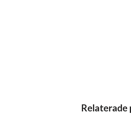
Relaterade 