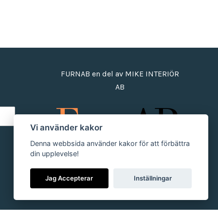
FURNAB en del av MIKE INTERIÖR
AB
Vi använder kakor
Denna webbsida använder kakor för att förbättra
din upplevelse!
Jag Accepterar
Inställningar