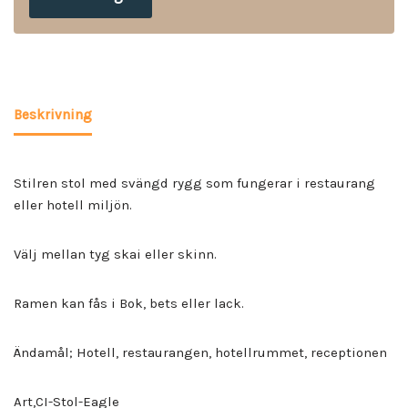
Beskrivning
Stilren stol med svängd rygg som fungerar i restaurang
eller hotell miljön.
Välj mellan tyg skai eller skinn.
Ramen kan fås i Bok, bets eller lack.
Ändamål; Hotell, restaurangen, hotellrummet, receptionen
Art,CI-Stol-Eagle