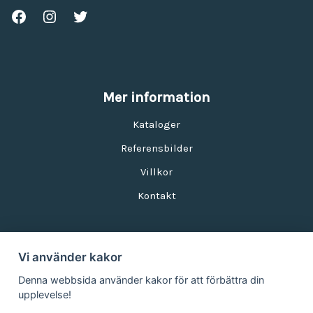
Mer information
Kataloger
Referensbilder
Villkor
Kontakt
Vi använder kakor
Nyhetsbrev
Denna webbsida använder kakor för att förbättra din
upplevelse!
E-postadress: