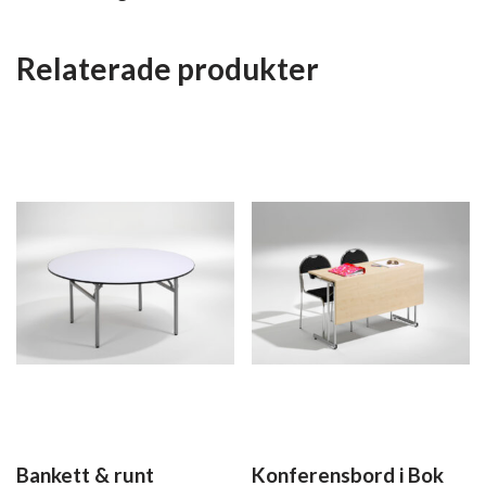
Relaterade produkter
Bankett & runt
Konferensbord i Bok